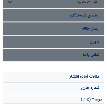
اطلاعات نشریه
راهنمای نویسندگان
ارسال مقاله
داوران
تماس با ما
مقالات آماده انتشار
شماره جاری
دوره 7 (1405)