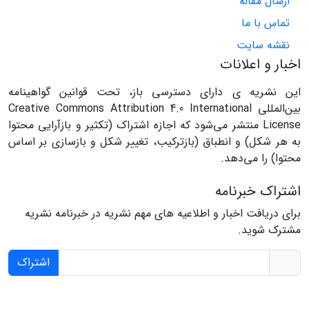
ارسال مقاله
تماس با ما
نقشه سایت
اخبار و اعلانات
این نشریه ی دارای دسترسی باز، تحت قوانین گواهینامه
بین‌المللی Creative Commons Attribution 4.0 International
License منتشر می‌شود که اجازه اشتراک (تکثیر و بازآرایی محتوا
به هر شکل) و انطباق (بازترکیب، تغییر شکل و بازسازی بر اساس
محتوا) را می‌دهد.
اشتراک خبرنامه
برای دریافت اخبار و اطلاعیه های مهم نشریه در خبرنامه نشریه
مشترک شوید.
اشتراک