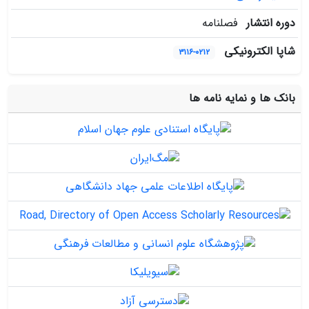
دوره انتشار
فصلنامه
شاپا الکترونیکی
۳۱۱۶-۰۲۱۲
بانک ها و نمایه نامه ها