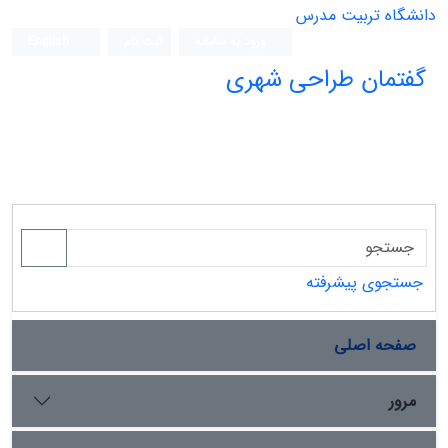
دانشگاه تربیت مدرس
ورود به سامانه
ثبت نام
English
گفتمان طراحی شهری
فصلنامه علمی (ISC)
جستجوی پیشرفته
صفحه اصلی
مرور