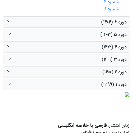
شماره 2
شماره 1
دوره 6 (1404)
دوره 5 (1403)
دوره 4 (1402)
دوره 3 (1401)
دوره 2 (1400)
دوره 1 (1399)
زبان انتشار:
فارسی با خلاصه انگلیسی
نوع داوری:
دو سو ناشناس