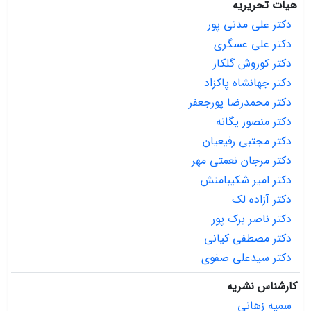
هیات تحریریه
دکتر علی مدنی پور
دکتر علی عسگری
دکتر کوروش گلکار
دکتر جهانشاه پاکزاد
دکتر محمدرضا پورجعفر
دکتر منصور یگانه
دکتر مجتبی رفیعیان
دکتر مرجان نعمتی مهر
دکتر امیر شکیبامنش
دکتر آزاده لک
دکتر ناصر برک پور
دکتر مصطفی کیانی
دکتر سیدعلی صفوی
کارشناس نشریه
سمیه زهانی