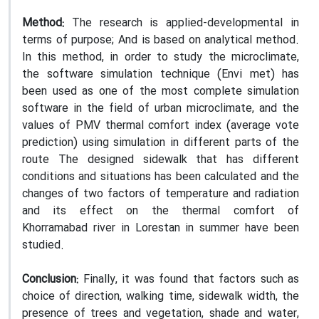
Method:
The research is applied-developmental in
terms of purpose; And is based on analytical method.
In this method, in order to study the microclimate,
the software simulation technique (Envi met) has
been used as one of the most complete simulation
software in the field of urban microclimate, and the
values ​​of PMV thermal comfort index (average vote
prediction) using simulation in different parts of the
route The designed sidewalk that has different
conditions and situations has been calculated and the
changes of two factors of temperature and radiation
and its effect on the thermal comfort of
Khorramabad river in Lorestan in summer have been
studied.
Conclusion:
Finally, it was found that factors such as
choice of direction, walking time, sidewalk width, the
presence of trees and vegetation, shade and water,