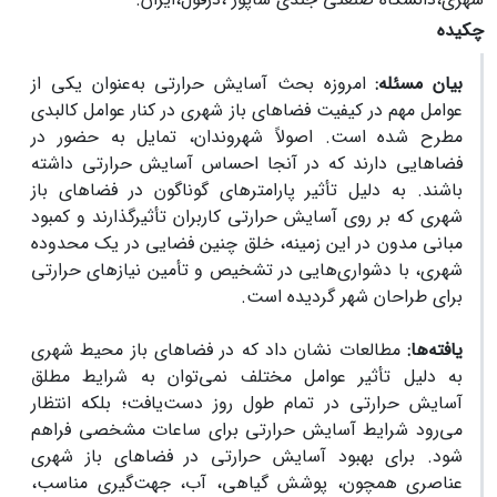
چکیده
بیان مسئله:
امروزه بحث آسایش حرارتی به‌عنوان یکی از
عوامل مهم در کیفیت فضاهای باز شهری در کنار عوامل کالبدی
مطرح شده است. اصولاً شهروندان، تمایل به حضور در
فضاهایی دارند که در آنجا احساس آسایش حرارتی داشته
باشند. به دلیل تأثیر پارامترهای گوناگون در فضاهای باز
شهری که بر روی آسایش حرارتی کاربران تأثیرگذارند و کمبود
مبانی مدون در این زمینه، خلق چنین فضایی در یک محدوده
شهری، با دشواری‌هایی در تشخیص و تأمین نیازهای حرارتی
برای طراحان شهر گردیده است
.
یافته‌ها:
مطالعات نشان داد که در فضاهای باز محیط شهری
به دلیل تأثیر عوامل مختلف نمی‌توان به شرایط مطلق
آسایش حرارتی در تمام طول روز دست‌یافت؛ بلکه انتظار
می‌رود شرایط آسایش حرارتی برای ساعات مشخصی فراهم
شود. برای بهبود آسایش حرارتی در فضاهای باز شهری
عناصری همچون، پوشش گیاهی، آب، جهت‌گیری مناسب،