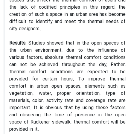
spaces that affect the thermal comfort of users and
the lack of codified principles in this regard, the
creation of such a space in an urban area has become
difficult to identify and meet the thermal needs of
city designers.
Results:
Studies showed that in the open spaces of
the urban environment, due to the influence of
various factors, absolute thermal comfort conditions
can not be achieved throughout the day; Rather,
thermal comfort conditions are expected to be
provided for certain hours. To improve thermal
comfort in urban open spaces, elements such as
vegetation, water, proper orientation, type of
materials, color, activity rate and coverage rate are
important. It is obvious that by using these factors
and observing the time of presence in the open
space of Rudkenar sidewalk, thermal comfort will be
provided in it.