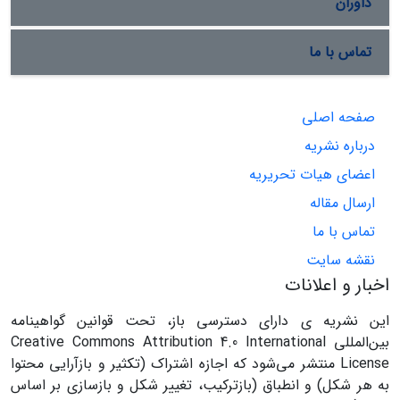
داوران
تماس با ما
صفحه اصلی
درباره نشریه
اعضای هیات تحریریه
ارسال مقاله
تماس با ما
نقشه سایت
اخبار و اعلانات
این نشریه ی دارای دسترسی باز، تحت قوانین گواهینامه
بین‌المللی Creative Commons Attribution 4.0 International
License منتشر می‌شود که اجازه اشتراک (تکثیر و بازآرایی محتوا
به هر شکل) و انطباق (بازترکیب، تغییر شکل و بازسازی بر اساس