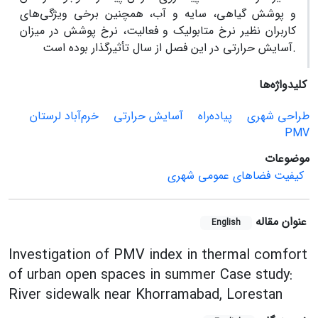
و پوشش گیاهی، سایه و آب، همچنین برخی ویژگی‌های
کاربران نظیر نرخ متابولیک و فعالیت، نرخ پوشش در میزان
آسایش حرارتی در این فصل از سال تأثیرگذار بوده است.
کلیدواژه‌ها
طراحی شهری
پیاده‌راه
آسایش حرارتی
خرم‌آباد لرستان
PMV
موضوعات
کیفیت فضاهای عمومی شهری
عنوان مقاله
English
Investigation of PMV index in thermal comfort
of urban open spaces in summer Case study:
River sidewalk near Khorramabad, Lorestan