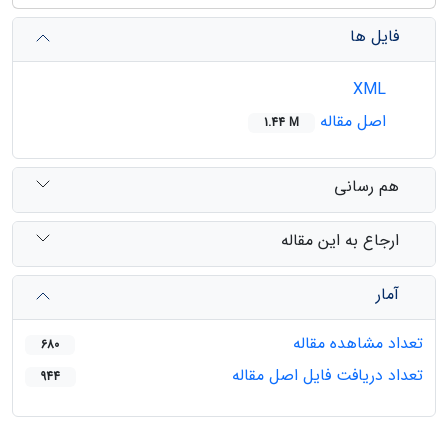
فایل ها
XML
اصل مقاله
1.44 M
هم رسانی
ارجاع به این مقاله
آمار
تعداد مشاهده مقاله
680
تعداد دریافت فایل اصل مقاله
944