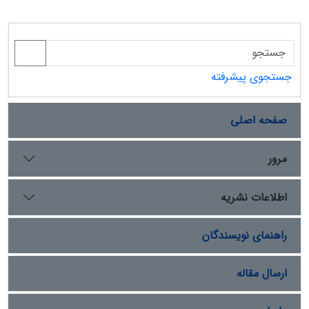
جستجوی پیشرفته
صفحه اصلی
مرور
اطلاعات نشریه
راهنمای نویسندگان
ارسال مقاله