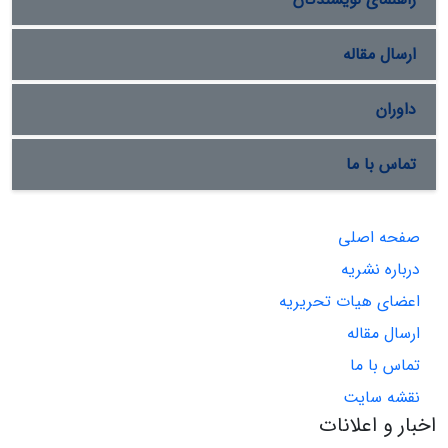
ارسال مقاله
داوران
تماس با ما
صفحه اصلی
درباره نشریه
اعضای هیات تحریریه
ارسال مقاله
تماس با ما
نقشه سایت
اخبار و اعلانات