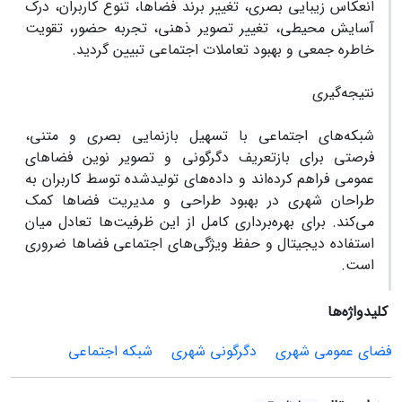
انعکاس زیبایی بصری، تغییر برند فضاها، تنوع کاربران، درک
آسایش محیطی، تغییر تصویر ذهنی، تجربه حضور، تقویت
خاطره جمعی و بهبود تعاملات اجتماعی تبیین گردید.
نتیجه‌گیری
شبکه‌های اجتماعی با تسهیل بازنمایی بصری و متنی،
فرصتی برای بازتعریف دگرگونی و تصویر نوین فضاهای
عمومی فراهم کرده‌اند و داده‌های تولیدشده توسط کاربران به
طراحان شهری در بهبود طراحی و مدیریت فضاها کمک
می‌کند. برای بهره‌برداری کامل از این ظرفیت‌ها تعادل میان
استفاده دیجیتال و حفظ ویژگی‌های اجتماعی فضاها ضروری
است.
کلیدواژه‌ها
فضای عمومی شهری
دگرگونی شهری
شبکه اجتماعی