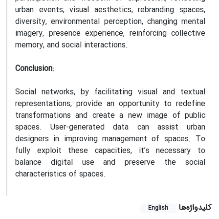
urban events, visual aesthetics, rebranding spaces,
diversity, environmental perception, changing mental
imagery, presence experience, reinforcing collective
memory, and social interactions.
Conclusion:
Social networks, by facilitating visual and textual
representations, provide an opportunity to redefine
transformations and create a new image of public
spaces. User-generated data can assist urban
designers in improving management of spaces. To
fully exploit these capacities, it’s necessary to
balance digital use and preserve the social
characteristics of spaces.
کلیدواژه‌ها
English