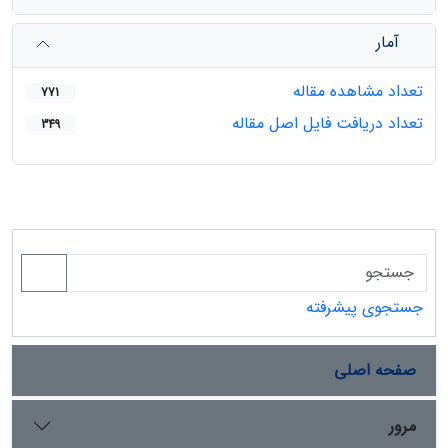
آمار
تعداد مشاهده مقاله
771
تعداد دریافت فایل اصل مقاله
349
جستجوی پیشرفته
صفحه اصلی
مرور