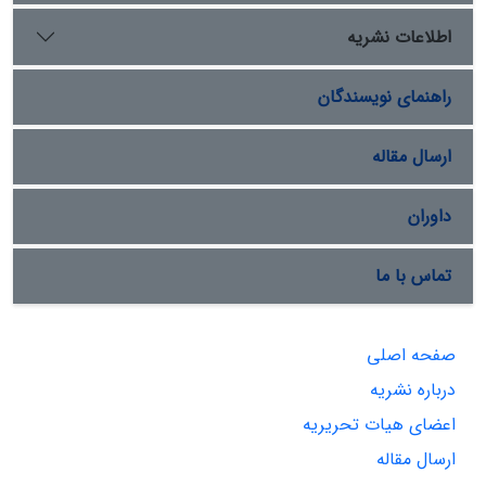
اطلاعات نشریه
راهنمای نویسندگان
ارسال مقاله
داوران
تماس با ما
صفحه اصلی
درباره نشریه
اعضای هیات تحریریه
ارسال مقاله