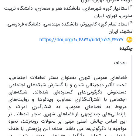
3
استادیار گروه شهرسازی، دانشکده هنر و معماری، دانشگاه تربیت
مدرس، تهران، ایران
4
استاد تمام گروه کامپیوتر، دانشکده مهندسی، دانشگاه فردوسی،
مشهد، ایران
https://doi.org/10.48311/udd.2025.24227
چکیده
اهداف
فضاهای عمومی شهری به‌عنوان بستر تعاملات اجتماعی،
تحت تأثیر دیجیتالی شدن و با گسترش شبکه‌های اجتماعی
دستخوش دگرگونی‌های گسترده‌ای شده‌اند. شبکه‌های
اجتماعی با اشتراک‌گذاری تصاویر، ویدئوها و روایت‌های
مربوط به فضاهای عمومی، به شکل‌گیری ادراک و
بازنمایی‌های چندوجهی از فضاهای شهری منجر شده‌اند. بر
این اساس چالش اصلی مبنی بر تحولات روبه‌رشد، نحوه
مواجهه با دگرگونی‌ها می باشد. هدف این پژوهش با هدف
بازنمایی و تحلیل دگرگونی فضاهای عمومی شهری در