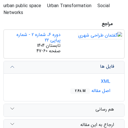
urban public space
Urban Transformation
Social
Networks
مراجع
دوره 6، شماره 2 - شماره
پیاپی 22
تابستان 1404
صفحه
47-60
فایل ها
XML
اصل مقاله
2.48 M
هم رسانی
ارجاع به این مقاله