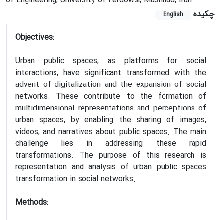
of Engineering, University of Ferdowsi, Mashhad, Iran
چکیده
English
Objectives:
Urban public spaces, as platforms for social
interactions, have significant transformed with the
advent of digitalization and the expansion of social
networks. These contribute to the formation of
multidimensional representations and perceptions of
urban spaces, by enabling the sharing of images,
videos, and narratives about public spaces. The main
challenge lies in addressing these rapid
transformations. The purpose of this research is
representation and analysis of urban public spaces
transformation in social networks.
Methods: