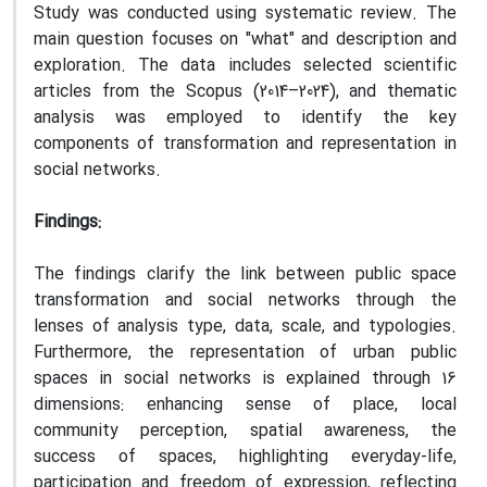
Study was conducted using systematic review. The
main question focuses on "what" and description and
exploration. The data includes selected scientific
articles from the Scopus (2014–2024), and thematic
analysis was employed to identify the key
components of transformation and representation in
social networks.
Findings:
The findings clarify the link between public space
transformation and social networks through the
lenses of analysis type, data, scale, and typologies.
Furthermore, the representation of urban public
spaces in social networks is explained through 16
dimensions: enhancing sense of place, local
community perception, spatial awareness, the
success of spaces, highlighting everyday-life,
participation and freedom of expression, reflecting