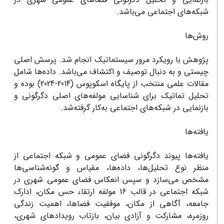
شبکه‌های اجتماعی می‌باشد.
روش‌ها
پژوهش با رویکرد مرور سیستماتیک انجام شد. پرسش اصلی
چیستی و به دنبال توصیف و اکتشاف می‌باشد. داده‌ها‌ شامل
مقالات علمی منتخب از پایگاه اسکوپوس (2014-2024) بوده و
تحلیل تماتیک برای شناسایی مولفه‌های اصلی دگرگونی و
بازنمایی در شبکه‌های اجتماعی به‌کار گرفته‌شد.
یافته‌ها
یافته‌ها پیوند دگرگونی فضای عمومی و شبکه اجتماعی از
منظر نوع تحلیل‌ها، داده‌ها، مقیاس و گونه‌شناسی‌ها
مشخص می‌سازد و سپس انعکاس فضای عمومی شهری در
شبکه اجتماعی در قالب 16 مولفه ارتقاء حس مکان، ادارک
جامعه، آگاهی از مکان، موفقیت فضاها، اهمیت زندگی
روزمره، مشارکت و آزادی بیان، بازتاب رویدادهای شهری،