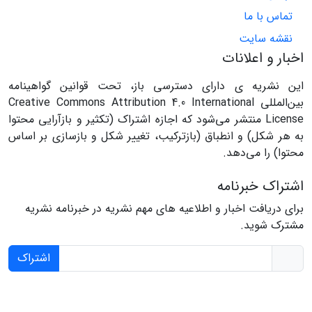
تماس با ما
نقشه سایت
اخبار و اعلانات
این نشریه ی دارای دسترسی باز، تحت قوانین گواهینامه
بین‌المللی Creative Commons Attribution 4.0 International
License منتشر می‌شود که اجازه اشتراک (تکثیر و بازآرایی محتوا
به هر شکل) و انطباق (بازترکیب، تغییر شکل و بازسازی بر اساس
محتوا) را می‌دهد.
اشتراک خبرنامه
برای دریافت اخبار و اطلاعیه های مهم نشریه در خبرنامه نشریه
مشترک شوید.
اشتراک