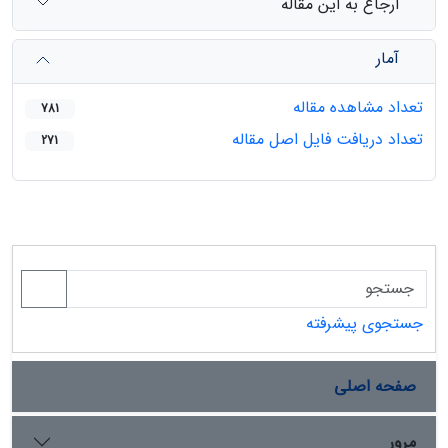
ارجاع به این مقاله
آمار
تعداد مشاهده مقاله
781
تعداد دریافت فایل اصل مقاله
271
جستجوی پیشرفته
صفحه اصلی
مرور