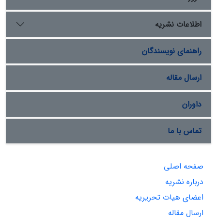
اطلاعات نشریه
راهنمای نویسندگان
ارسال مقاله
داوران
تماس با ما
صفحه اصلی
درباره نشریه
اعضای هیات تحریریه
ارسال مقاله