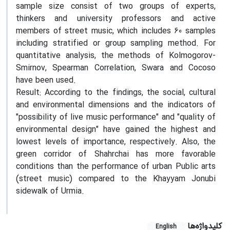
sample size consist of two groups of experts,
thinkers and university professors and active
members of street music, which includes 60 samples
including stratified or group sampling method. For
quantitative analysis,
the methods of
Kolmogorov-
Smirnov, Spearman Correlation, Swara and Cocoso
have been used.
Result:
According to the findings, the social, cultural
and environmental dimensions and the indicators of
"possibility of live music performance" and "quality of
environmental design" have gained the highest and
lowest levels of importance, respectively. Also, the
green corridor of Shahrchai has more favorable
conditions than the performance of urban Public arts
(street music) compared to the Khayyam
Jonubi
sidewalk of Urmia.
کلیدواژه‌ها
English