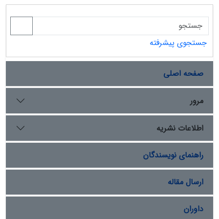
جستجوی پیشرفته
صفحه اصلی
مرور
اطلاعات نشریه
راهنمای نویسندگان
ارسال مقاله
داوران