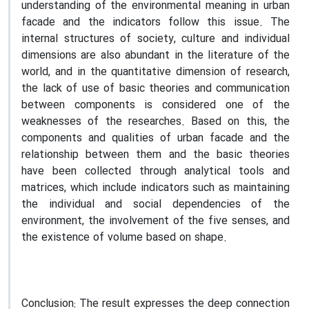
understanding of the environmental meaning in urban
facade and the indicators follow this issue. The
internal structures of society, culture and individual
dimensions are also abundant in the literature of the
world, and in the quantitative dimension of research,
the lack of use of basic theories and communication
between components is considered one of the
weaknesses of the researches. Based on this, the
components and qualities of urban facade and the
relationship between them and the basic theories
have been collected through analytical tools and
matrices, which include indicators such as maintaining
the individual and social dependencies of the
environment, the involvement of the five senses, and
the existence of volume based on shape.
Conclusion:
The result expresses the deep connection