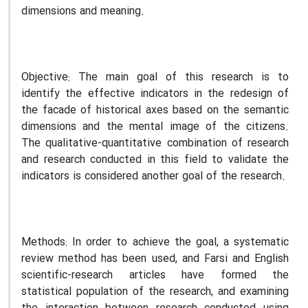
dimensions and meaning.
Objective:
The main goal of this research is to
identify the effective indicators in the redesign of
the facade of historical axes based on the semantic
dimensions and the mental image of the citizens.
The qualitative-quantitative combination of research
and research conducted in this field to validate the
indicators is considered another goal of the research.
Methods:
In order to achieve the goal, a systematic
review method has been used, and Farsi and English
scientific-research articles have formed the
statistical population of the research, and examining