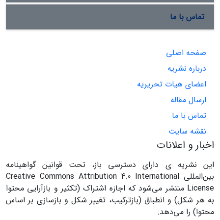
تماس با ما
صفحه اصلی
درباره نشریه
اعضای هیات تحریریه
ارسال مقاله
تماس با ما
نقشه سایت
اخبار و اعلانات
این نشریه ی دارای دسترسی باز، تحت قوانین گواهینامه
بین‌المللی Creative Commons Attribution 4.0 International
License منتشر می‌شود که اجازه اشتراک (تکثیر و بازآرایی محتوا
به هر شکل) و انطباق (بازترکیب، تغییر شکل و بازسازی بر اساس
محتوا) را می‌دهد.