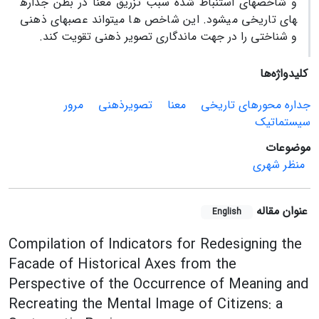
و شاخص­های استنباط شده سبب تزریق معنا در بطن جداره
های تاریخی می­شود. این شاخص ها می­تواند عصب­های ذهنی
و شناختی را در جهت ماندگاری تصویر ذهنی تقویت کند.
کلیدواژه‌ها
جداره محورهای تاریخی
معنا
تصویرذهنی
مرور
سیستماتیک
موضوعات
منظر شهری
عنوان مقاله
English
Compilation of Indicators for Redesigning the
Facade of Historical Axes from the
Perspective of the Occurrence of Meaning and
Recreating the Mental Image of Citizens: a