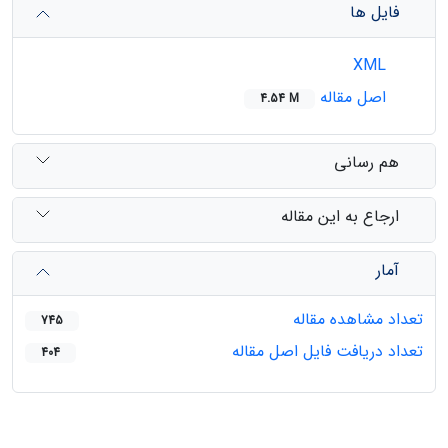
فایل ها
XML
اصل مقاله
4.54 M
هم رسانی
ارجاع به این مقاله
آمار
تعداد مشاهده مقاله
745
تعداد دریافت فایل اصل مقاله
404