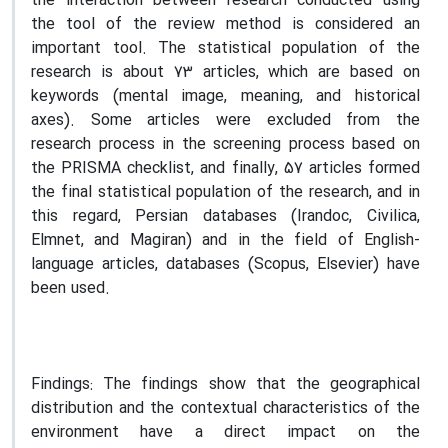
the interaction between research conducted using
the tool of the review method is considered an
important tool. The statistical population of the
research is about 73 articles, which are based on
keywords (mental image, meaning, and historical
axes). Some articles were excluded from the
research process in the screening process based on
the PRISMA checklist, and finally, 57 articles formed
the final statistical population of the research, and in
this regard, Persian databases (Irandoc, Civilica,
Elmnet, and Magiran) and in the field of English-
language articles, databases (Scopus, Elsevier) have
been used.
Findings:
The findings show that the geographical
distribution and the contextual characteristics of the
environment have a direct impact on the