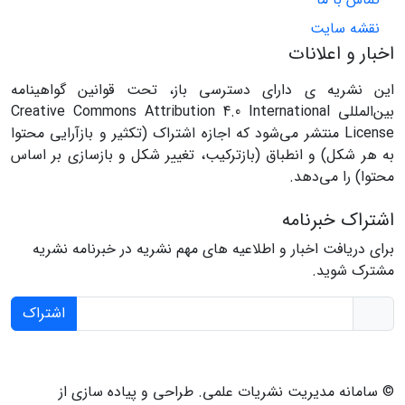
نقشه سایت
اخبار و اعلانات
این نشریه ی دارای دسترسی باز، تحت قوانین گواهینامه
بین‌المللی Creative Commons Attribution 4.0 International
License منتشر می‌شود که اجازه اشتراک (تکثیر و بازآرایی محتوا
به هر شکل) و انطباق (بازترکیب، تغییر شکل و بازسازی بر اساس
محتوا) را می‌دهد.
اشتراک خبرنامه
برای دریافت اخبار و اطلاعیه های مهم نشریه در خبرنامه نشریه
مشترک شوید.
اشتراک
© سامانه مدیریت نشریات علمی.
طراحی و پیاده سازی از