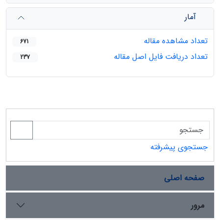
آمار
تعداد مشاهده مقاله
671
تعداد دریافت فایل اصل مقاله
237
جستجوی پیشرفته
صفحه اصلی
مرور