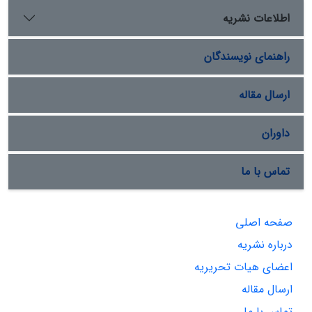
اطلاعات نشریه
راهنمای نویسندگان
ارسال مقاله
داوران
تماس با ما
صفحه اصلی
درباره نشریه
اعضای هیات تحریریه
ارسال مقاله
تماس با ما