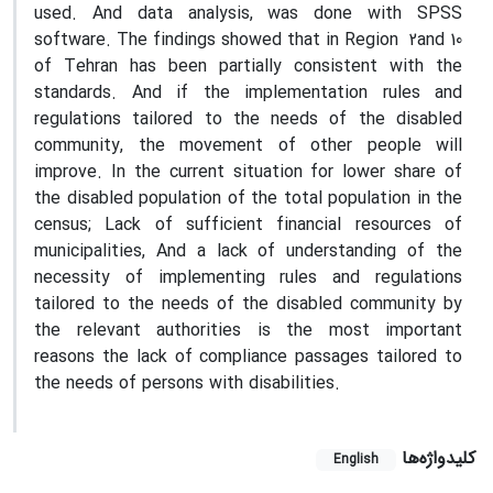
used. And data analysis, was done with SPSS
software. The findings showed that in Region
2
and
10
of Tehran has been partially consistent with the
standards
.
And if the implementation rules and
regulations tailored to the needs of the disabled
community, the movement of other people will
improve. In the current situation for lower share of
the disabled population of the total population in the
census; Lack of sufficient financial resources of
municipalities, And a lack of understanding of the
necessity of implementing rules and regulations
tailored to the needs of the disabled community by
the relevant authorities is the most important
reasons the lack of compliance passages tailored to
the needs of persons with disabilities.
کلیدواژه‌ها
English