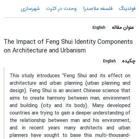
فولدینگ
فلسفه ملاصدرا
وحدت در کثرت
شهرسازی
عنوان مقاله
English
The Impact of Feng Shui Identity Components
on Architecture and Urbanism
چکیده
English
This study introduces "Feng Shui and its effect on
architecture and urban planning (urban planning and
design). Feng Shui is an ancient Chinese science that
aims to create harmony between man, environment
and building (city and its body). Many developed
countries are trying to gain a deeper understanding of
the relationship between man and his environment,
and in recent years many architects and urban
planners have sought to base this multi-thousand-