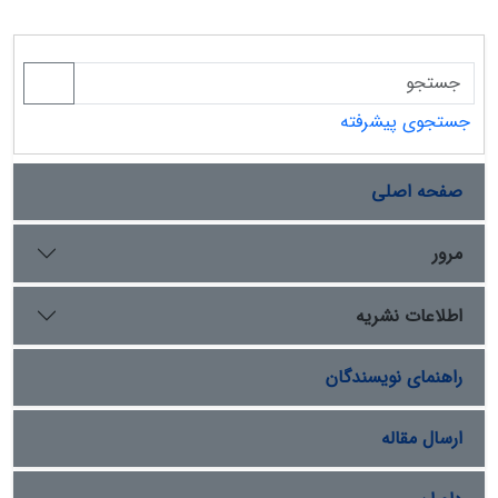
جستجوی پیشرفته
صفحه اصلی
مرور
اطلاعات نشریه
راهنمای نویسندگان
ارسال مقاله