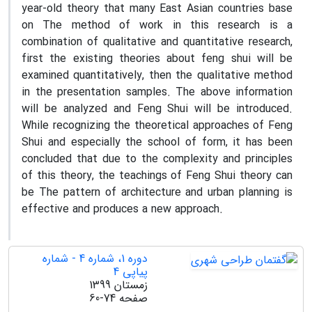
year-old theory that many East Asian countries base
on The method of work in this research is a
combination of qualitative and quantitative research,
first the existing theories about feng shui will be
examined quantitatively, then the qualitative method
in the presentation samples. The above information
will be analyzed and Feng Shui will be introduced.
While recognizing the theoretical approaches of Feng
Shui and especially the school of form, it has been
concluded that due to the complexity and principles
of this theory, the teachings of Feng Shui theory can
be The pattern of architecture and urban planning is
effective and produces a new approach.
دوره 1، شماره 4 - شماره
پیاپی 4
زمستان 1399
صفحه
60-74