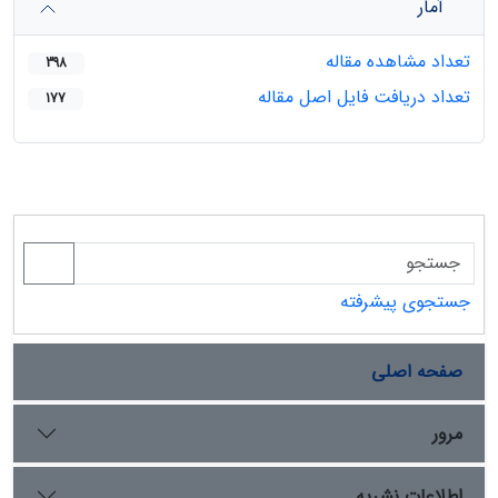
آمار
تعداد مشاهده مقاله
398
تعداد دریافت فایل اصل مقاله
177
جستجوی پیشرفته
صفحه اصلی
مرور
اطلاعات نشریه