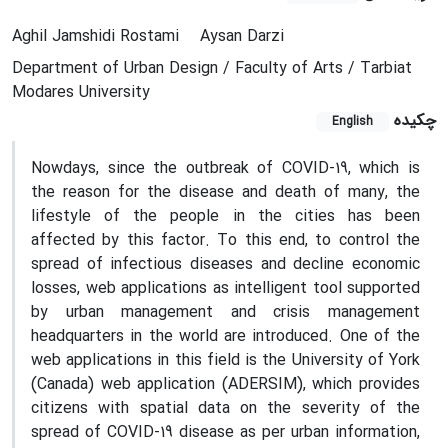
Aghil Jamshidi Rostami
Aysan Darzi
Department of Urban Design / Faculty of Arts / Tarbiat
Modares University
چکیده
English
Nowdays, since the outbreak of COVID-19, which is
the reason for the disease and death of many, the
lifestyle of the people in the cities has been
affected by this factor. To this end, to control the
spread of infectious diseases and decline economic
losses, web applications as intelligent tool supported
by urban management and crisis management
headquarters in the world are introduced. One of the
web applications in this field is the University of York
(Canada) web application (ADERSIM), which provides
citizens with spatial data on the severity of the
spread of COVID-19 disease as per urban information,