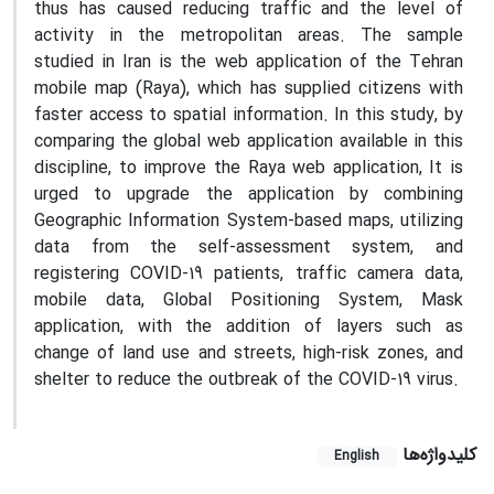
thus has caused reducing traffic and the level of
activity in the metropolitan areas. The sample
studied in Iran is the web application of the Tehran
mobile map (Raya), which has supplied citizens with
faster access to spatial information. In this study, by
comparing the global web application available in this
discipline, to improve the Raya web application, It is
urged to upgrade the application by combining
Geographic Information System-based maps, utilizing
data from the self-assessment system, and
registering COVID-19 patients, traffic camera data,
mobile data, Global Positioning System, Mask
application, with the addition of layers such as
change of land use and streets, high-risk zones, and
shelter to reduce the outbreak of the COVID-19 virus.
کلیدواژه‌ها
English