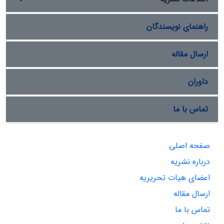
راهنمای نویسندگان
ارسال مقاله
داوران
تماس با ما
صفحه اصلی
درباره نشریه
اعضای هیات تحریریه
ارسال مقاله
تماس با ما