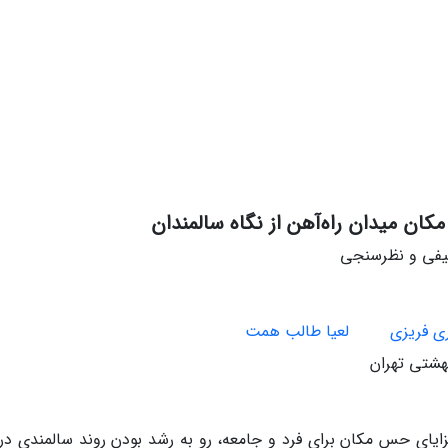
ن میدان ‌راه‌آهن از نگاه سالمندان
صیفی و نظرسنجی
ی فریزی
لعیا طالب همت
هشتی تهران
زایای حس ‌مکان برای فرد و جامعه، رو به رشد بودن روند سالمندی در