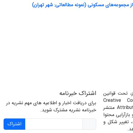
از مجموعه‌های مسکونی (نمونه مطالعاتی: شهر تهران)
اشتراک خبرنامه
، تحت قوانین
‌المللی Creative Commons
برای دریافت اخبار و اطلاعیه های مهم نشریه در
Attribution 4.0 International License منتشر
خبرنامه نشریه مشترک شوید.
بازآرایی محتوا
، تغییر شکل و
اشتراک
د.