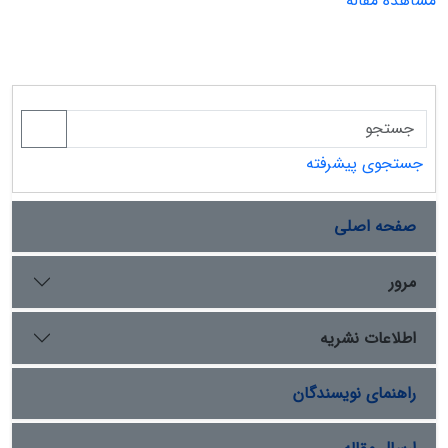
مشاهده مقاله
جستجوی پیشرفته
صفحه اصلی
مرور
اطلاعات نشریه
راهنمای نویسندگان