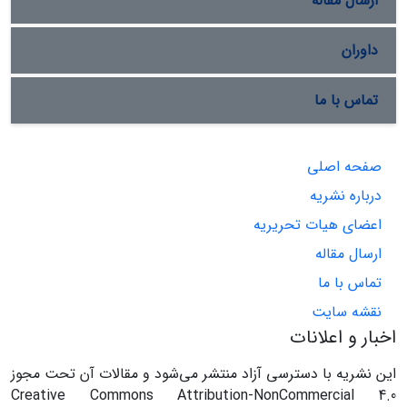
ارسال مقاله
داوران
تماس با ما
صفحه اصلی
درباره نشریه
اعضای هیات تحریریه
ارسال مقاله
تماس با ما
نقشه سایت
اخبار و اعلانات
این نشریه با دسترسی آزاد منتشر می‌شود و مقالات آن تحت مجوز
Creative Commons Attribution-NonCommercial 4.0