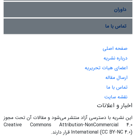
داوران
تماس با ما
صفحه اصلی
درباره نشریه
اعضای هیات تحریریه
ارسال مقاله
تماس با ما
نقشه سایت
اخبار و اعلانات
این نشریه با دسترسی آزاد منتشر می‌شود و مقالات آن تحت مجوز
Creative Commons Attribution-NonCommercial 4.0
International (CC BY-NC 4.0) قرار دارند.