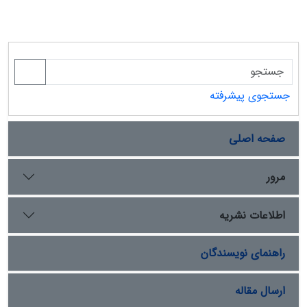
جستجوی پیشرفته
صفحه اصلی
مرور
اطلاعات نشریه
راهنمای نویسندگان
ارسال مقاله