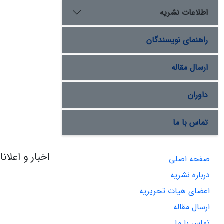
اطلاعات نشریه
راهنمای نویسندگان
ارسال مقاله
داوران
تماس با ما
اخبار و اعلان
صفحه اصلی
درباره نشریه
اعضای هیات تحریریه
ارسال مقاله
تماس با ما