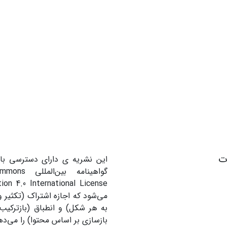
ات
این نشریه ی دارای دسترسی باز
گواهینامه بین
می‌شود که اجازه اشتراک (تکثیر و 
به هر شکل) و انطباق (بازترکیب
بازسازی بر اساس محتوا) را می‌ده