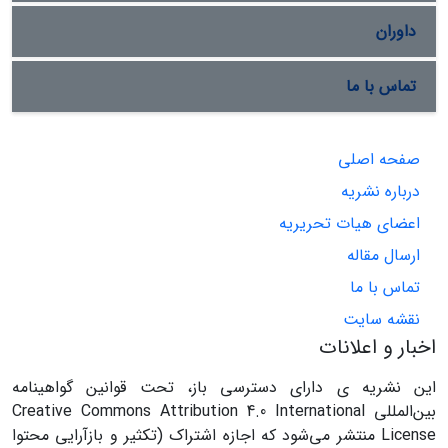
داوران
تماس با ما
صفحه اصلی
درباره نشریه
اعضای هیات تحریریه
ارسال مقاله
تماس با ما
نقشه سایت
اخبار و اعلانات
این نشریه ی دارای دسترسی باز، تحت قوانین گواهینامه
بین‌المللی Creative Commons Attribution 4.0 International
License منتشر می‌شود که اجازه اشتراک (تکثیر و بازآرایی محتوا