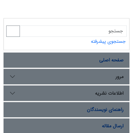
جستجوی پیشرفته
صفحه اصلی
مرور
اطلاعات نشریه
راهنمای نویسندگان
ارسال مقاله