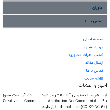
داوران
تماس با ما
صفحه اصلی
درباره نشریه
اعضای هیات تحریریه
ارسال مقاله
تماس با ما
نقشه سایت
اخبار و اعلانات
این نشریه با دسترسی آزاد منتشر می‌شود و مقالات آن تحت مجوز
Creative Commons Attribution-NonCommercial 4.0
International (CC BY-NC 4.0) قرار دارند.