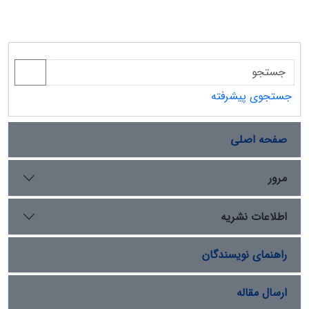
جستجوی پیشرفته
صفحه اصلی
مرور
اطلاعات نشریه
راهنمای نویسندگان
ارسال مقاله