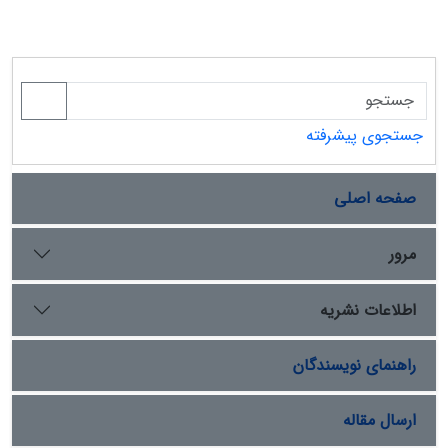
جستجوی پیشرفته
صفحه اصلی
مرور
اطلاعات نشریه
راهنمای نویسندگان
ارسال مقاله