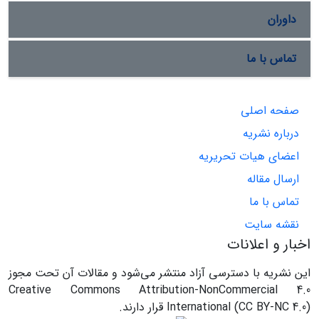
داوران
تماس با ما
صفحه اصلی
درباره نشریه
اعضای هیات تحریریه
ارسال مقاله
تماس با ما
نقشه سایت
اخبار و اعلانات
این نشریه با دسترسی آزاد منتشر می‌شود و مقالات آن تحت مجوز
Creative Commons Attribution-NonCommercial 4.0
International (CC BY-NC 4.0) قرار دارند.