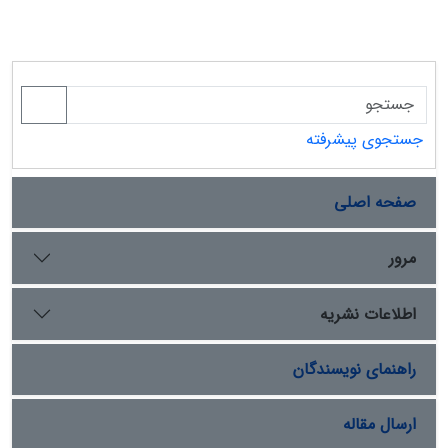
جستجوی پیشرفته
صفحه اصلی
مرور
اطلاعات نشریه
راهنمای نویسندگان
ارسال مقاله