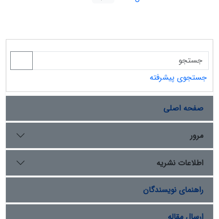
جستجوی پیشرفته
صفحه اصلی
مرور
اطلاعات نشریه
راهنمای نویسندگان
ارسال مقاله