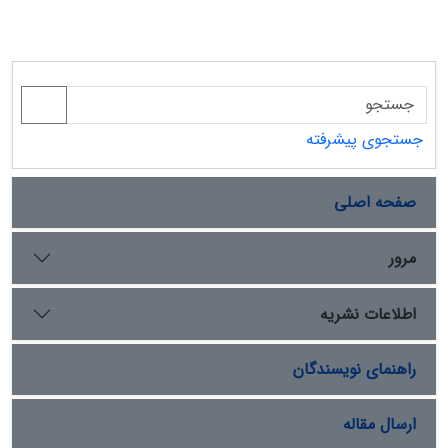
جستجوی پیشرفته
صفحه اصلی
مرور
اطلاعات نشریه
راهنمای نویسندگان
ارسال مقاله