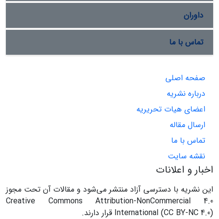
داوران
تماس با ما
صفحه اصلی
درباره نشریه
اعضای هیات تحریریه
ارسال مقاله
تماس با ما
نقشه سایت
اخبار و اعلانات
این نشریه با دسترسی آزاد منتشر می‌شود و مقالات آن تحت مجوز
Creative Commons Attribution-NonCommercial 4.0
International (CC BY-NC 4.0) قرار دارند.