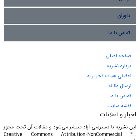
داوران
تماس با ما
صفحه اصلی
درباره نشریه
اعضای هیات تحریریه
ارسال مقاله
تماس با ما
نقشه سایت
اخبار و اعلانات
این نشریه با دسترسی آزاد منتشر می‌شود و مقالات آن تحت مجوز
Creative Commons Attribution-NonCommercial 4.0