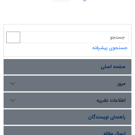
جستجوی پیشرفته
صفحه اصلی
مرور
اطلاعات نشریه
راهنمای نویسندگان
ارسال مقاله