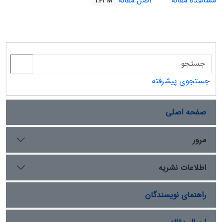
مشاهده مقاله
اصل مقاله
1.42 M
جستجوی پیشرفته
صفحه اصلی
مرور
اطلاعات نشریه
راهنمای نویسندگان