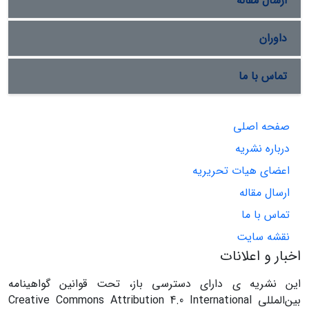
ارسال مقاله
داوران
تماس با ما
صفحه اصلی
درباره نشریه
اعضای هیات تحریریه
ارسال مقاله
تماس با ما
نقشه سایت
اخبار و اعلانات
این نشریه ی دارای دسترسی باز، تحت قوانین گواهینامه
بین‌المللی Creative Commons Attribution 4.0 International