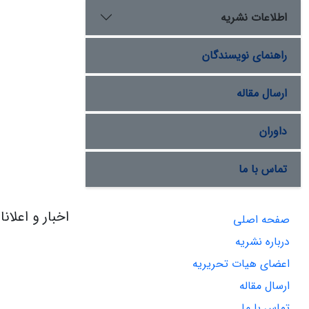
اطلاعات نشریه
راهنمای نویسندگان
ارسال مقاله
داوران
تماس با ما
اخبار و اعلان
صفحه اصلی
درباره نشریه
اعضای هیات تحریریه
ارسال مقاله
تماس با ما