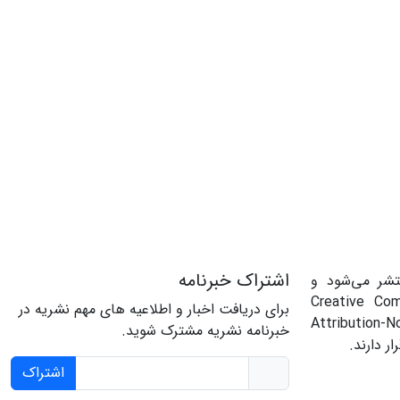
اشتراک خبرنامه
تشر می‌شود و
حت مجوز Creative Commons
برای دریافت اخبار و اطلاعیه های مهم نشریه در
Attributi
خبرنامه نشریه مشترک شوید.
اشتراک