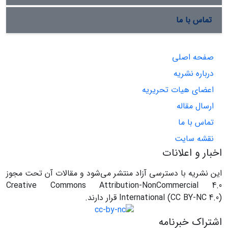
تماس با ما
صفحه اصلی
درباره نشریه
اعضای هیات تحریریه
ارسال مقاله
تماس با ما
نقشه سایت
اخبار و اعلانات
این نشریه با دسترسی آزاد منتشر می‌شود و مقالات آن تحت مجوز
Creative Commons Attribution-NonCommercial 4.0
International (CC BY-NC 4.0) قرار دارند.
اشتراک خبرنامه