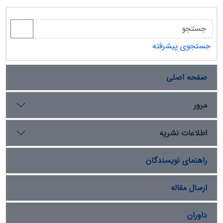
جستجوی پیشرفته
صفحه اصلی
مرور
اطلاعات نشریه
راهنمای نویسندگان
ارسال مقاله
داوران