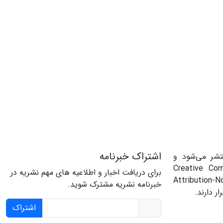
اشتراک خبرنامه
تشر می‌شود و
حت مجوز Creative Commons
برای دریافت اخبار و اطلاعیه های مهم نشریه در
Attributi
خبرنامه نشریه مشترک شوید.
اشتراک