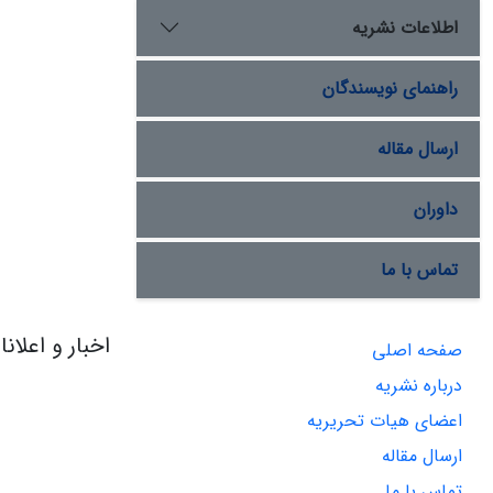
اطلاعات نشریه
راهنمای نویسندگان
ارسال مقاله
داوران
تماس با ما
اخبار و اعلان
صفحه اصلی
درباره نشریه
اعضای هیات تحریریه
ارسال مقاله
تماس با ما