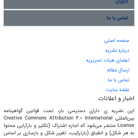
داوران
تماس با ما
صفحه اصلی
درباره نشریه
اعضای هیات تحریریه
ارسال مقاله
تماس با ما
نقشه سایت
اخبار و اعلانات
این نشریه ی دارای دسترسی باز، تحت قوانین گواهینامه
بین‌المللی Creative Commons Attribution 4.0 International
License منتشر می‌شود که اجازه اشتراک (تکثیر و بازآرایی محتوا
به هر شکل) و انطباق (بازترکیب، تغییر شکل و بازسازی بر اساس