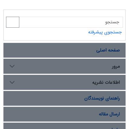
جستجوی پیشرفته
صفحه اصلی
مرور
اطلاعات نشریه
راهنمای نویسندگان
ارسال مقاله