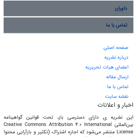
داوران
تماس با ما
صفحه اصلی
درباره نشریه
اعضای هیات تحریریه
ارسال مقاله
تماس با ما
نقشه سایت
اخبار و اعلانات
این نشریه ی دارای دسترسی باز، تحت قوانین گواهینامه
بین‌المللی Creative Commons Attribution 4.0 International
License منتشر می‌شود که اجازه اشتراک (تکثیر و بازآرایی محتوا