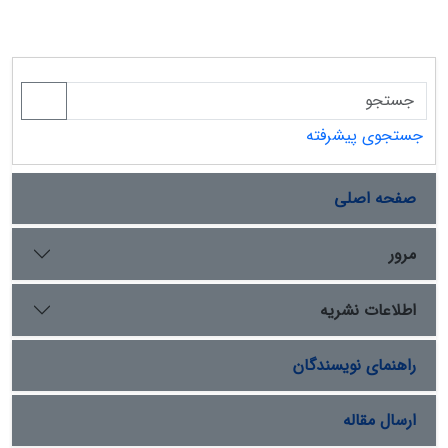
جستجوی پیشرفته
صفحه اصلی
مرور
اطلاعات نشریه
راهنمای نویسندگان
ارسال مقاله