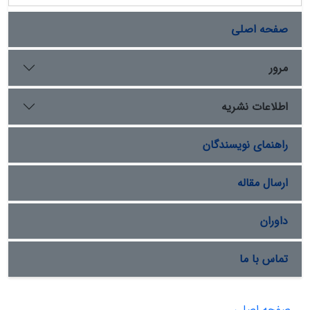
صفحه اصلی
مرور
اطلاعات نشریه
راهنمای نویسندگان
ارسال مقاله
داوران
تماس با ما
صفحه اصلی