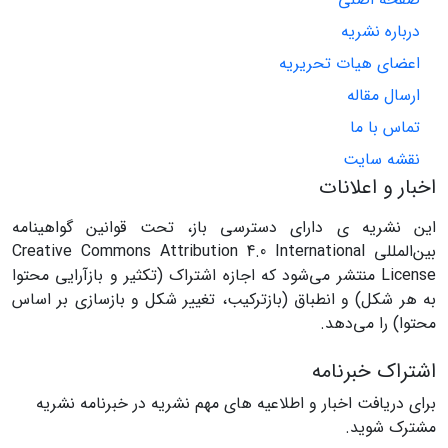
درباره نشریه
اعضای هیات تحریریه
ارسال مقاله
تماس با ما
نقشه سایت
اخبار و اعلانات
این نشریه ی دارای دسترسی باز، تحت قوانین گواهینامه
بین‌المللی Creative Commons Attribution 4.0 International
License منتشر می‌شود که اجازه اشتراک (تکثیر و بازآرایی محتوا
به هر شکل) و انطباق (بازترکیب، تغییر شکل و بازسازی بر اساس
محتوا) را می‌دهد.
اشتراک خبرنامه
برای دریافت اخبار و اطلاعیه های مهم نشریه در خبرنامه نشریه
مشترک شوید.