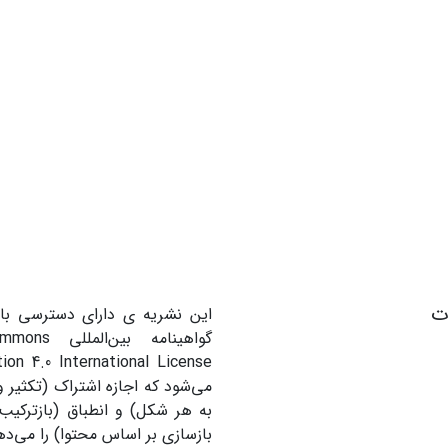
ات
این نشریه ی دارای دسترسی باز
گواهینامه بین
می‌شود که اجازه اشتراک (تکثیر و 
به هر شکل) و انطباق (بازترکیب
بازسازی بر اساس محتوا) را می‌ده