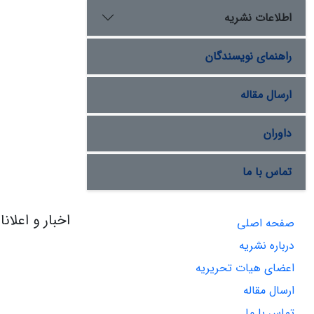
اطلاعات نشریه
راهنمای نویسندگان
ارسال مقاله
داوران
تماس با ما
اخبار و اعلان
صفحه اصلی
درباره نشریه
اعضای هیات تحریریه
ارسال مقاله
تماس با ما