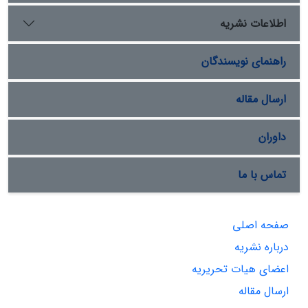
اطلاعات نشریه
راهنمای نویسندگان
ارسال مقاله
داوران
تماس با ما
صفحه اصلی
درباره نشریه
اعضای هیات تحریریه
ارسال مقاله