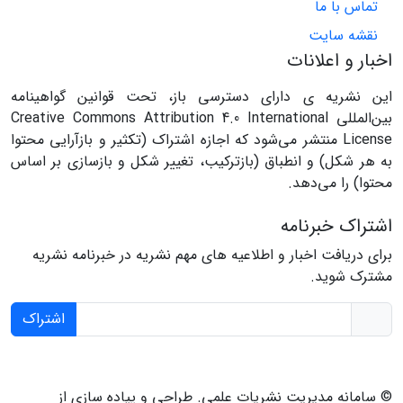
تماس با ما
نقشه سایت
اخبار و اعلانات
این نشریه ی دارای دسترسی باز، تحت قوانین گواهینامه
بین‌المللی Creative Commons Attribution 4.0 International
License منتشر می‌شود که اجازه اشتراک (تکثیر و بازآرایی محتوا
به هر شکل) و انطباق (بازترکیب، تغییر شکل و بازسازی بر اساس
محتوا) را می‌دهد.
اشتراک خبرنامه
برای دریافت اخبار و اطلاعیه های مهم نشریه در خبرنامه نشریه
مشترک شوید.
اشتراک
© سامانه مدیریت نشریات علمی.
طراحی و پیاده سازی از