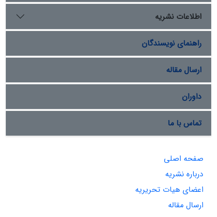
اطلاعات نشریه
راهنمای نویسندگان
ارسال مقاله
داوران
تماس با ما
صفحه اصلی
درباره نشریه
اعضای هیات تحریریه
ارسال مقاله