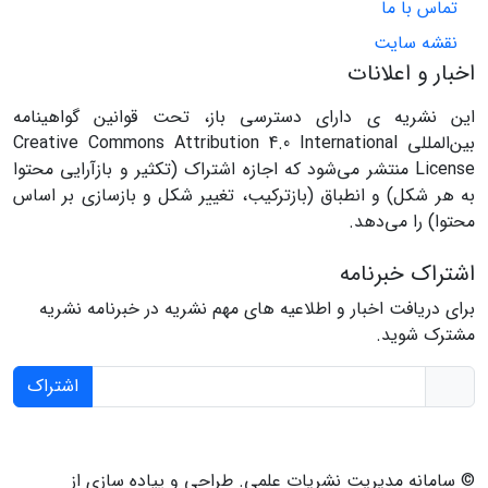
تماس با ما
نقشه سایت
اخبار و اعلانات
این نشریه ی دارای دسترسی باز، تحت قوانین گواهینامه
بین‌المللی Creative Commons Attribution 4.0 International
License منتشر می‌شود که اجازه اشتراک (تکثیر و بازآرایی محتوا
به هر شکل) و انطباق (بازترکیب، تغییر شکل و بازسازی بر اساس
محتوا) را می‌دهد.
اشتراک خبرنامه
برای دریافت اخبار و اطلاعیه های مهم نشریه در خبرنامه نشریه
مشترک شوید.
اشتراک
© سامانه مدیریت نشریات علمی.
طراحی و پیاده سازی از