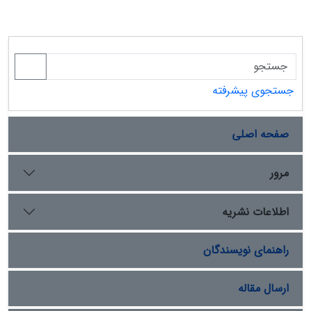
جستجوی پیشرفته
صفحه اصلی
مرور
اطلاعات نشریه
راهنمای نویسندگان
ارسال مقاله