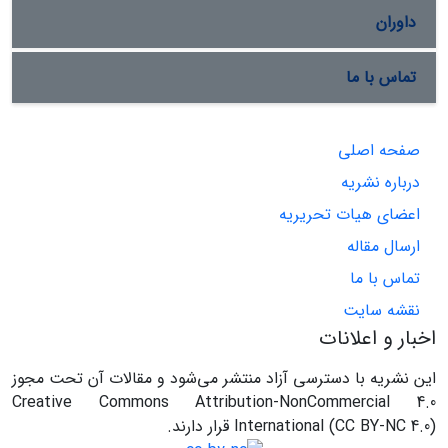
داوران
تماس با ما
صفحه اصلی
درباره نشریه
اعضای هیات تحریریه
ارسال مقاله
تماس با ما
نقشه سایت
اخبار و اعلانات
این نشریه با دسترسی آزاد منتشر می‌شود و مقالات آن تحت مجوز
Creative Commons Attribution-NonCommercial 4.0
International (CC BY-NC 4.0) قرار دارند.