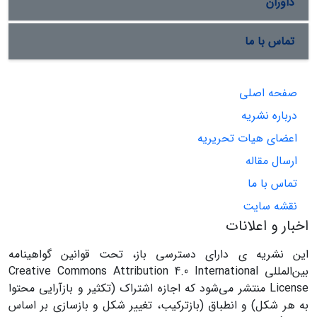
داوران
تماس با ما
صفحه اصلی
درباره نشریه
اعضای هیات تحریریه
ارسال مقاله
تماس با ما
نقشه سایت
اخبار و اعلانات
این نشریه ی دارای دسترسی باز، تحت قوانین گواهینامه
بین‌المللی Creative Commons Attribution 4.0 International
License منتشر می‌شود که اجازه اشتراک (تکثیر و بازآرایی محتوا
به هر شکل) و انطباق (بازترکیب، تغییر شکل و بازسازی بر اساس