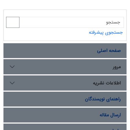
جستجوی پیشرفته
صفحه اصلی
مرور
اطلاعات نشریه
راهنمای نویسندگان
ارسال مقاله