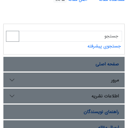
جستجوی پیشرفته
صفحه اصلی
مرور
اطلاعات نشریه
راهنمای نویسندگان
ارسال مقاله