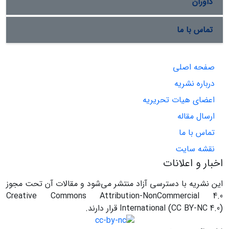
داوران
تماس با ما
صفحه اصلی
درباره نشریه
اعضای هیات تحریریه
ارسال مقاله
تماس با ما
نقشه سایت
اخبار و اعلانات
این نشریه با دسترسی آزاد منتشر می‌شود و مقالات آن تحت مجوز
Creative Commons Attribution-NonCommercial 4.0
International (CC BY-NC 4.0) قرار دارند.