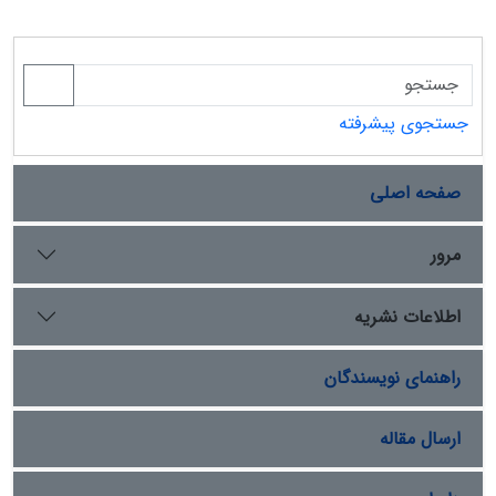
جستجوی پیشرفته
صفحه اصلی
مرور
اطلاعات نشریه
راهنمای نویسندگان
ارسال مقاله