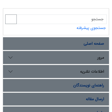
جستجوی پیشرفته
صفحه اصلی
مرور
اطلاعات نشریه
راهنمای نویسندگان
ارسال مقاله