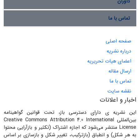
داوران
تماس با ما
صفحه اصلی
درباره نشریه
اعضای هیات تحریریه
ارسال مقاله
تماس با ما
نقشه سایت
اخبار و اعلانات
این نشریه ی دارای دسترسی باز، تحت قوانین گواهینامه
بین‌المللی Creative Commons Attribution 4.0 International
License منتشر می‌شود که اجازه اشتراک (تکثیر و بازآرایی محتوا
به هر شکل) و انطباق (بازترکیب، تغییر شکل و بازسازی بر اساس