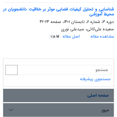
شناسایی و تحلیل کیفیات فضایی موثر بر خلاقیت دانشجویان در
محیط آموزشی
دوره 3، شماره 2، تابستان 1401، صفحه
24-42
سعیده علی‌کائی، سیدعلی نوری
مشاهده مقاله
اصل مقاله
1.18 M
جستجوی پیشرفته
صفحه اصلی
مرور