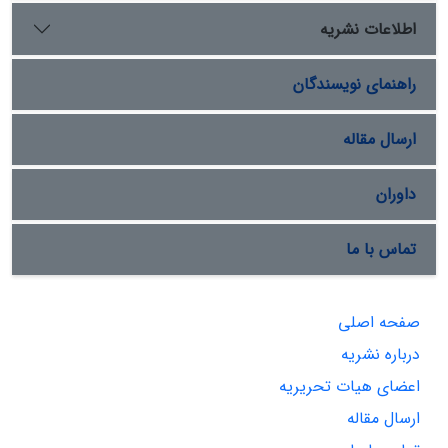
اطلاعات نشریه
راهنمای نویسندگان
ارسال مقاله
داوران
تماس با ما
صفحه اصلی
درباره نشریه
اعضای هیات تحریریه
ارسال مقاله