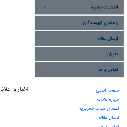
اطلاعات نشریه
راهنمای نویسندگان
ارسال مقاله
داوران
تماس با ما
اخبار و اعلان
صفحه اصلی
درباره نشریه
اعضای هیات تحریریه
ارسال مقاله
تماس با ما