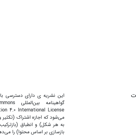
ات
این نشریه ی دارای دسترسی باز
گواهینامه بین
می‌شود که اجازه اشتراک (تکثیر و 
به هر شکل) و انطباق (بازترکیب
بازسازی بر اساس محتوا) را می‌ده