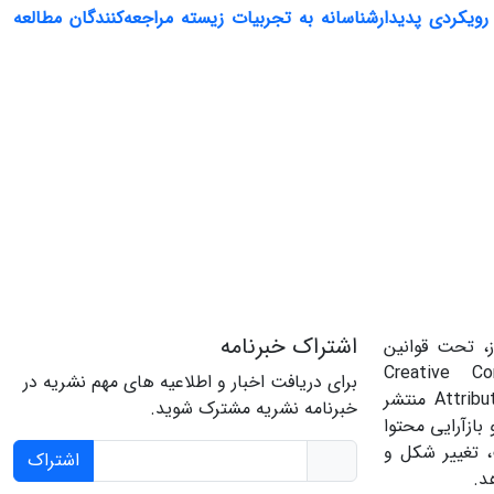
رویکردی پدیدارشناسانه به تجربیات زیسته مراجعه‌کنندگان مطالعه
اشتراک خبرنامه
، تحت قوانین
‌المللی Creative Commons
برای دریافت اخبار و اطلاعیه های مهم نشریه در
Attribution 4.0 International License منتشر
خبرنامه نشریه مشترک شوید.
بازآرایی محتوا
، تغییر شکل و
اشتراک
د.