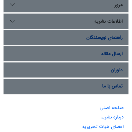
مرور
اطلاعات نشریه
راهنمای نویسندگان
ارسال مقاله
داوران
تماس با ما
صفحه اصلی
درباره نشریه
اعضای هیات تحریریه