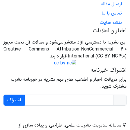
ارسال مقاله
تماس با ما
نقشه سایت
اخبار و اعلانات
این نشریه با دسترسی آزاد منتشر می‌شود و مقالات آن تحت مجوز
Creative Commons Attribution-NonCommercial 4.0
International (CC BY-NC 4.0) قرار دارند.
اشتراک خبرنامه
برای دریافت اخبار و اطلاعیه های مهم نشریه در خبرنامه نشریه
مشترک شوید.
اشتراک
© سامانه مدیریت نشریات علمی.
طراحی و پیاده سازی از