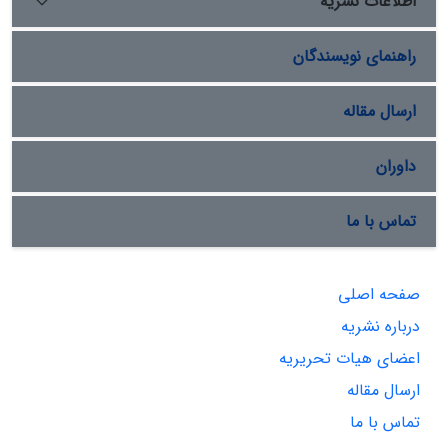
اطلاعات نشریه
راهنمای نویسندگان
ارسال مقاله
داوران
تماس با ما
صفحه اصلی
درباره نشریه
اعضای هیات تحریریه
ارسال مقاله
تماس با ما