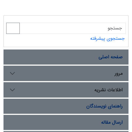
جستجوی پیشرفته
صفحه اصلی
مرور
اطلاعات نشریه
راهنمای نویسندگان
ارسال مقاله