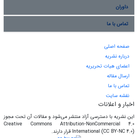
داوران
تماس با ما
صفحه اصلی
درباره نشریه
اعضای هیات تحریریه
ارسال مقاله
تماس با ما
نقشه سایت
اخبار و اعلانات
این نشریه با دسترسی آزاد منتشر می‌شود و مقالات آن تحت مجوز
Creative Commons Attribution-NonCommercial 4.0
International (CC BY-NC 4.0) قرار دارند.