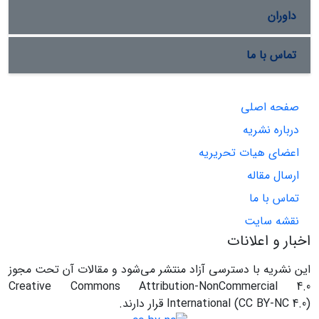
داوران
تماس با ما
صفحه اصلی
درباره نشریه
اعضای هیات تحریریه
ارسال مقاله
تماس با ما
نقشه سایت
اخبار و اعلانات
این نشریه با دسترسی آزاد منتشر می‌شود و مقالات آن تحت مجوز
Creative Commons Attribution-NonCommercial 4.0
International (CC BY-NC 4.0) قرار دارند.