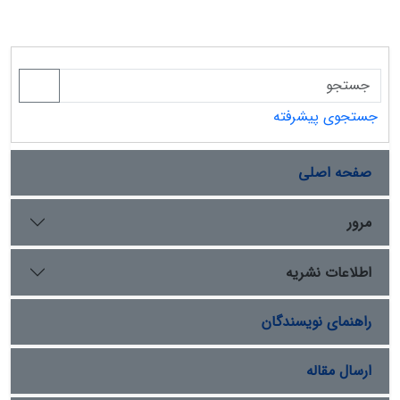
جستجوی پیشرفته
صفحه اصلی
مرور
اطلاعات نشریه
راهنمای نویسندگان
ارسال مقاله