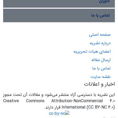
داوران
تماس با ما
صفحه اصلی
درباره نشریه
اعضای هیات تحریریه
ارسال مقاله
تماس با ما
نقشه سایت
اخبار و اعلانات
این نشریه با دسترسی آزاد منتشر می‌شود و مقالات آن تحت مجوز
Creative Commons Attribution-NonCommercial 4.0
International (CC BY-NC 4.0) قرار دارند.