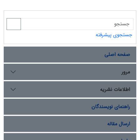
جستجوی پیشرفته
صفحه اصلی
مرور
اطلاعات نشریه
راهنمای نویسندگان
ارسال مقاله