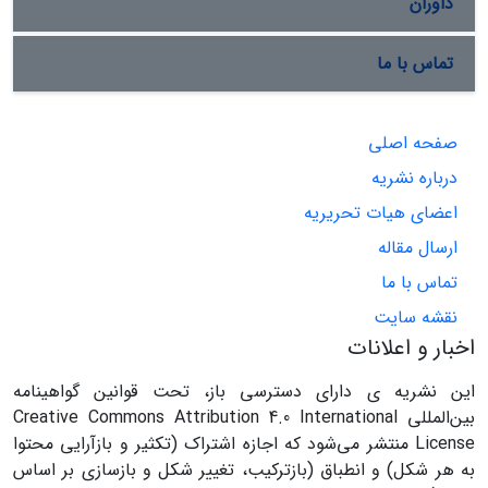
داوران
تماس با ما
صفحه اصلی
درباره نشریه
اعضای هیات تحریریه
ارسال مقاله
تماس با ما
نقشه سایت
اخبار و اعلانات
این نشریه ی دارای دسترسی باز، تحت قوانین گواهینامه
بین‌المللی Creative Commons Attribution 4.0 International
License منتشر می‌شود که اجازه اشتراک (تکثیر و بازآرایی محتوا
به هر شکل) و انطباق (بازترکیب، تغییر شکل و بازسازی بر اساس