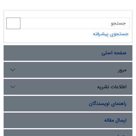
جستجوی پیشرفته
صفحه اصلی
مرور
اطلاعات نشریه
راهنمای نویسندگان
ارسال مقاله