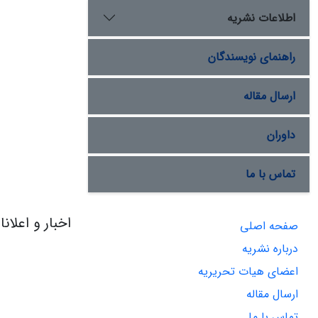
اطلاعات نشریه
راهنمای نویسندگان
ارسال مقاله
داوران
تماس با ما
اخبار و اعلان
صفحه اصلی
درباره نشریه
اعضای هیات تحریریه
ارسال مقاله
تماس با ما