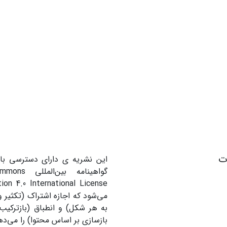
ات
این نشریه ی دارای دسترسی باز
گواهینامه بین
می‌شود که اجازه اشتراک (تکثیر و 
به هر شکل) و انطباق (بازترکیب
بازسازی بر اساس محتوا) را می‌ده