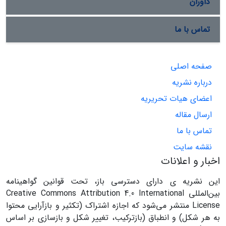
داوران
تماس با ما
صفحه اصلی
درباره نشریه
اعضای هیات تحریریه
ارسال مقاله
تماس با ما
نقشه سایت
اخبار و اعلانات
این نشریه ی دارای دسترسی باز، تحت قوانین گواهینامه
بین‌المللی Creative Commons Attribution 4.0 International
License منتشر می‌شود که اجازه اشتراک (تکثیر و بازآرایی محتوا
به هر شکل) و انطباق (بازترکیب، تغییر شکل و بازسازی بر اساس