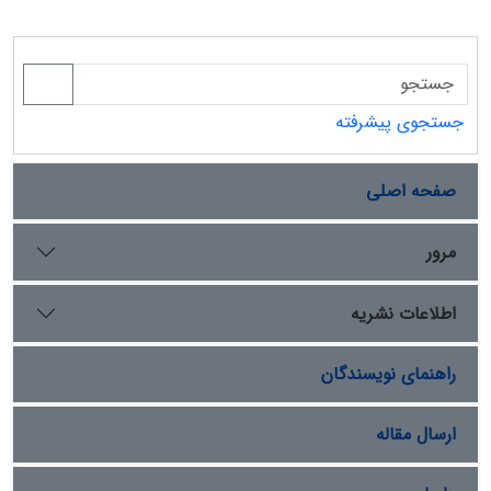
جستجوی پیشرفته
صفحه اصلی
مرور
اطلاعات نشریه
راهنمای نویسندگان
ارسال مقاله