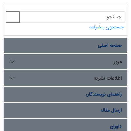
جستجوی پیشرفته
صفحه اصلی
مرور
اطلاعات نشریه
راهنمای نویسندگان
ارسال مقاله
داوران