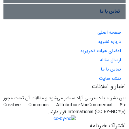
تماس با ما
صفحه اصلی
درباره نشریه
اعضای هیات تحریریه
ارسال مقاله
تماس با ما
نقشه سایت
اخبار و اعلانات
این نشریه با دسترسی آزاد منتشر می‌شود و مقالات آن تحت مجوز
Creative Commons Attribution-NonCommercial 4.0
International (CC BY-NC 4.0) قرار دارند.
اشتراک خبرنامه